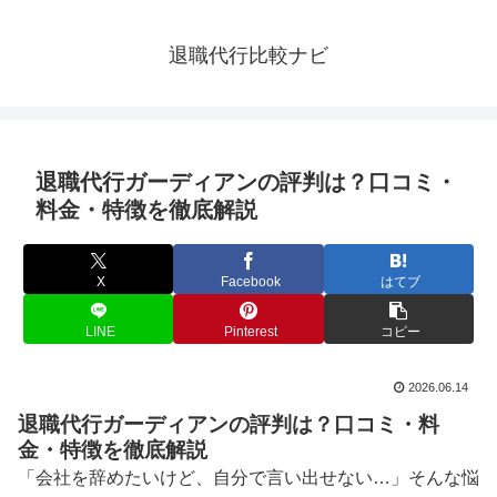
退職代行比較ナビ
退職代行ガーディアンの評判は？口コミ・
料金・特徴を徹底解説
X
Facebook
はてブ
LINE
Pinterest
コピー
2026.06.14
退職代行ガーディアンの評判は？口コミ・料
金・特徴を徹底解説
「会社を辞めたいけど、自分で言い出せない…」そんな悩