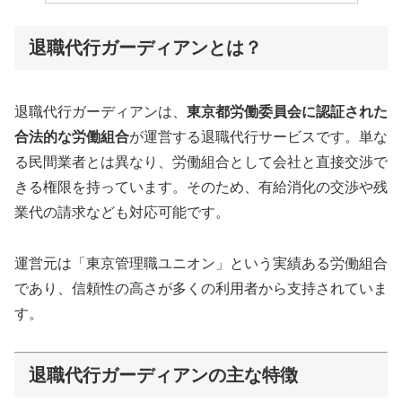
退職代行ガーディアンとは？
退職代行ガーディアンは、
東京都労働委員会に認証された
合法的な労働組合
が運営する退職代行サービスです。単な
る民間業者とは異なり、労働組合として会社と直接交渉で
きる権限を持っています。そのため、有給消化の交渉や残
業代の請求なども対応可能です。
運営元は「東京管理職ユニオン」という実績ある労働組合
であり、信頼性の高さが多くの利用者から支持されていま
す。
退職代行ガーディアンの主な特徴