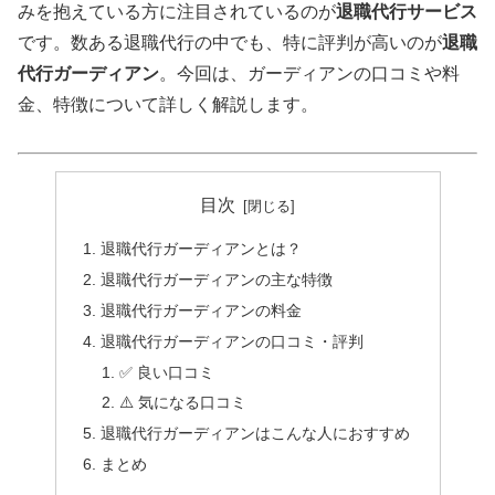
みを抱えている方に注目されているのが
退職代行サービス
です。数ある退職代行の中でも、特に評判が高いのが
退職
代行ガーディアン
。今回は、ガーディアンの口コミや料
金、特徴について詳しく解説します。
目次
退職代行ガーディアンとは？
退職代行ガーディアンの主な特徴
退職代行ガーディアンの料金
退職代行ガーディアンの口コミ・評判
✅ 良い口コミ
⚠️ 気になる口コミ
退職代行ガーディアンはこんな人におすすめ
まとめ