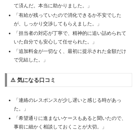
て済んだ。本当に助かりました。」
「有給が残っていたので消化できるか不安でした
が、しっかり交渉してもらえました。」
「担当者の対応が丁寧で、精神的に追い詰められて
いた自分でも安心して任せられた。」
「追加料金が一切なく、最初に提示された金額だけ
で完結した。」
⚠️ 気になる口コミ
「連絡のレスポンスが少し遅いと感じる時があっ
た。」
「希望通りに進まないケースもあると聞いたので、
事前に細かく相談しておくことが大切。」