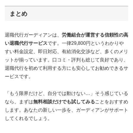
まとめ
退職代行ガーディアンは、
労働組合が運営する信頼性の高
い退職代行サービス
です。一律29,800円というわかりや
すい料金設定、即日対応、有給消化交渉など、多くのメリ
ットが揃っています。口コミ・評判も総じて良好であり、
退職代行を初めて利用する方にも安心してお勧めできるサ
ービスです。
「もう限界だけど、自分では動けない…」そう感じている
なら、まずは
無料相談だけでも試してみる
ことをおすすめ
します。あなたの新しい一歩を、ガーディアンがサポート
してくれるでしょう。