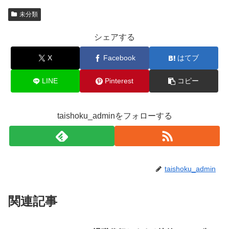
未分類
シェアする
X
Facebook
はてブ
LINE
Pinterest
コピー
taishoku_adminをフォローする
taishoku_admin
関連記事