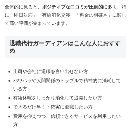
全体的に見ると、
ポジティブな口コミが圧倒的に多く
、特
に「即日対応」「有給消化交渉」「料金の明確さ」に関し
て高い評価が集まっています。
退職代行ガーディアンはこんな人におすす
め
上司や会社に退職を言い出せない方
パワハラや人間関係のトラブルで精神的に消耗して
いる方
有給休暇をしっかり消化して退職したい方
できるだけ早く・確実に退職したい方
費用を抑えつつ、信頼できるサービスを利用したい
方