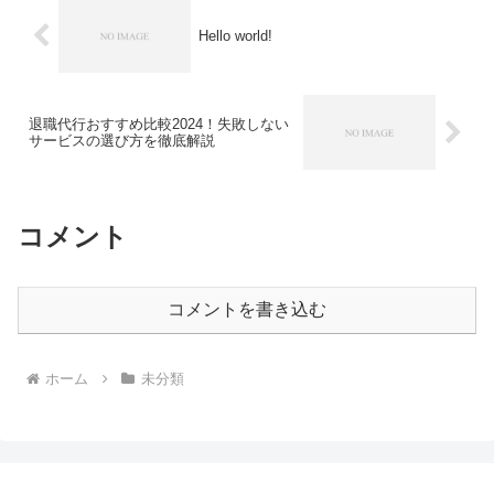
Hello world!
退職代行おすすめ比較2024！失敗しない
サービスの選び方を徹底解説
コメント
コメントを書き込む
ホーム
未分類