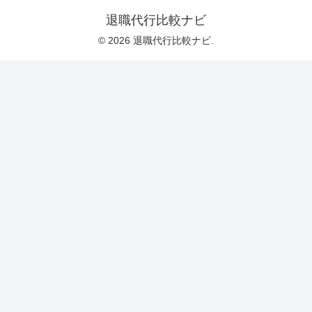
退職代行比較ナビ
© 2026 退職代行比較ナビ.