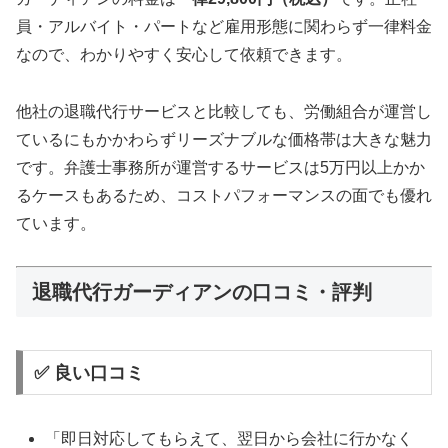
員・アルバイト・パートなど雇用形態に関わらず一律料金
なので、わかりやすく安心して依頼できます。
他社の退職代行サービスと比較しても、労働組合が運営し
ているにもかかわらずリーズナブルな価格帯は大きな魅力
です。弁護士事務所が運営するサービスは5万円以上かか
るケースもあるため、コストパフォーマンスの面でも優れ
ています。
退職代行ガーディアンの口コミ・評判
✅ 良い口コミ
「即日対応してもらえて、翌日から会社に行かなく