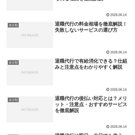
2026.06.14
退職代行の料金相場を徹底解説！
未分類
失敗しないサービスの選び方
2026.06.14
退職代行で有給消化できる？仕組
未分類
みと注意点をわかりやすく解説
2026.06.14
退職代行の後払い対応とは？メリ
未分類
ット・注意点・おすすめサービス
を徹底解説
2026.06.14